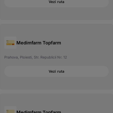
Vezi ruta
Medimfarm Topfarm
Prahova, Ploiesti, Str. Republicii Nr. 12
Vezi ruta
Medimfarm Topfarm