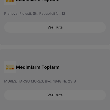
Prahova, Ploiesti, Str. Republicii Nr. 12
Vezi ruta
Medimfarm Topfarm
MURES, TARGU MURES, Bvd. 1848 Nr. 23 B
Vezi ruta