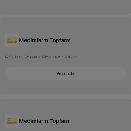
Medimfarm Topfarm
IASI, Iasi, Soseaua Nicolina Nr. 44-46
Vezi ruta
Medimfarm Topfarm