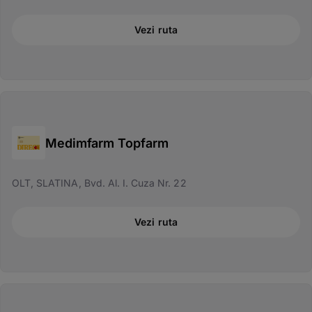
Vezi ruta
Medimfarm Topfarm
OLT, SLATINA, Bvd. Al. I. Cuza Nr. 22
Vezi ruta