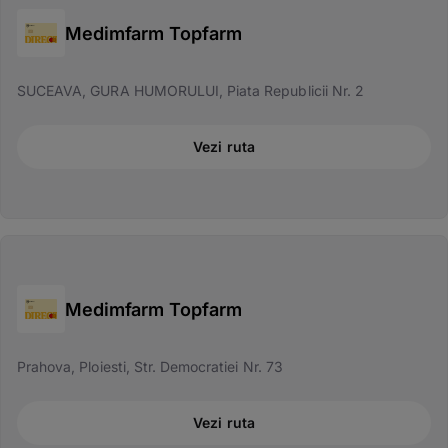
Medimfarm Topfarm
SUCEAVA, GURA HUMORULUI, Piata Republicii Nr. 2
Vezi ruta
Medimfarm Topfarm
Prahova, Ploiesti, Str. Democratiei Nr. 73
Vezi ruta