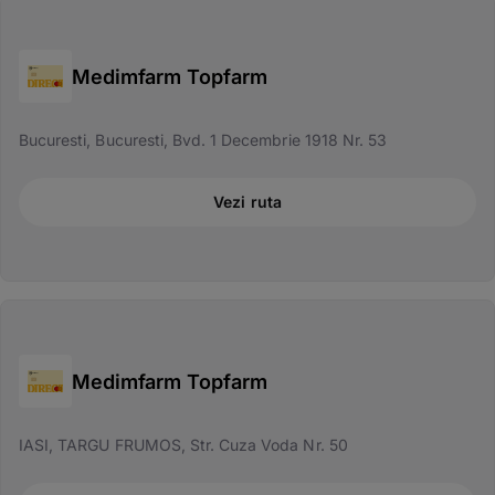
Medimfarm Topfarm
Bucuresti, Bucuresti, Bvd. 1 Decembrie 1918 Nr. 53
Vezi ruta
Medimfarm Topfarm
IASI, TARGU FRUMOS, Str. Cuza Voda Nr. 50