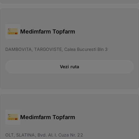
Medimfarm Topfarm
DAMBOVITA, TARGOVISTE, Calea Bucuresti Bln 3
Vezi ruta
Medimfarm Topfarm
OLT, SLATINA, Bvd. Al. I. Cuza Nr. 22