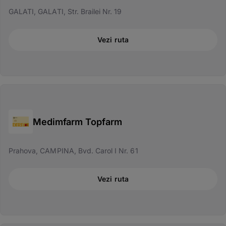
GALATI, GALATI, Str. Brailei Nr. 19
Vezi ruta
Medimfarm Topfarm
Prahova, CAMPINA, Bvd. Carol I Nr. 61
Vezi ruta