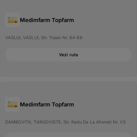
Medimfarm Topfarm
VASLUI, VASLUI, Str. Traian Nr. 64-66
Vezi ruta
Medimfarm Topfarm
DAMBOVITA, TARGOVISTE, Str. Radu De La Afumati Nr. V3