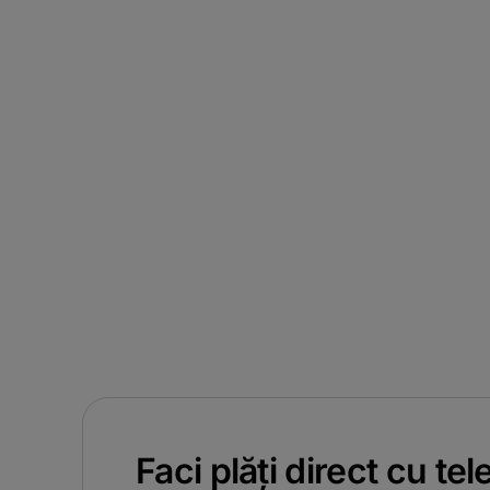
Faci plăți direct cu tel