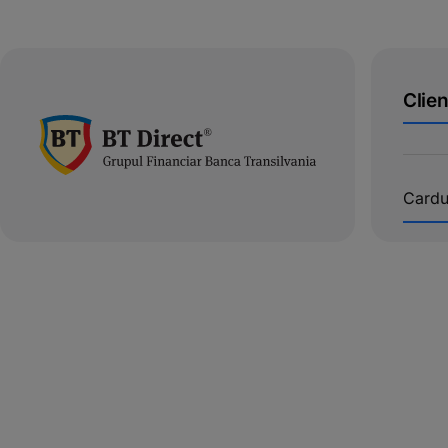
Clien
Cardu