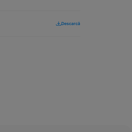
Descarcă