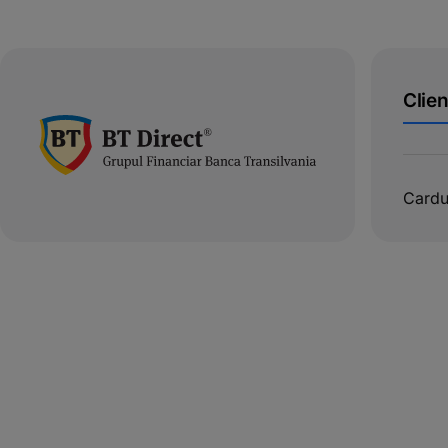
Clien
Cardu