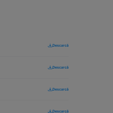
Descarcă
Descarcă
Descarcă
Descarcă