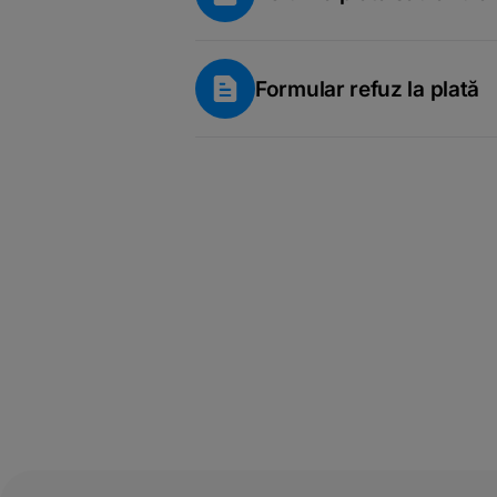
Formular refuz la plată