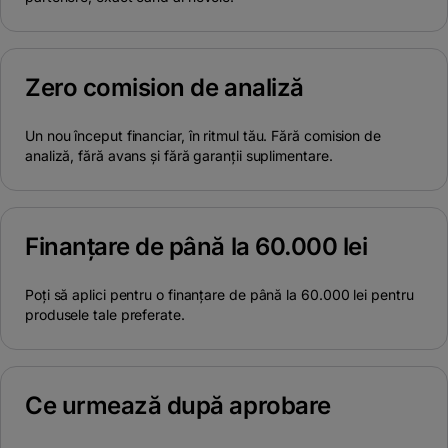
Zero comision de analiză
Un nou început financiar, în ritmul tău. Fără comision de
analiză, fără avans și fără garanții suplimentare.
Finanțare de până la 60.000 lei
Poți să aplici pentru o finanțare de până la 60.000 lei pentru
produsele tale preferate.
Ce urmează după aprobare