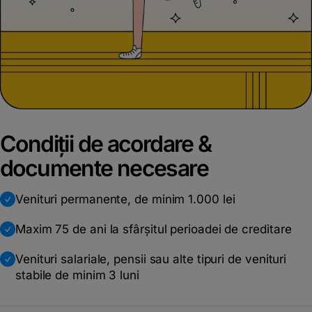
Condiții de acordare &
documente necesare
Venituri permanente, de minim 1.000 lei
Maxim 75 de ani la sfârșitul perioadei de creditare
Venituri salariale, pensii sau alte tipuri de venituri
stabile de minim 3 luni